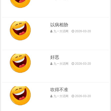
以病相胁
九一大话网
2026-03-20
好恶
九一大话网
2026-03-20
吹得不准
九一大话网
2026-03-20