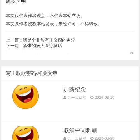
版权声明
本文仅代表作者观点，不代表本站立场。
本文系作者授权本站发表，未经许可，不得转载。
上一篇 :
我是个非常有正义感的男淫
下一篇 :
紧张的病人医疗笑话
写上取款密码-相关文章
加薪纪念
九一大话网
2026-03-20
取消中间剥削
九一大话网
2026-03-20