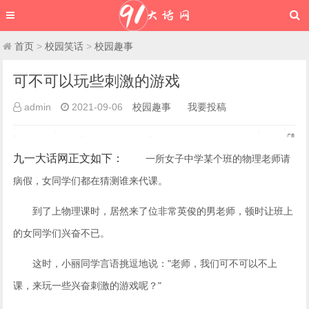
首页
>
校园笑话
>
校园趣事
可不可以玩些刺激的游戏
admin
2021-09-06
校园趣事
我要投稿
九一大话网
正文如下
：
一所女子中学某个班的物理老师请
病假，女同学们都在猜测谁来代课。
到了上物理课时，居然来了位非常英俊的男老师，顿时让班上
的女同学们兴奋不已。
这时，小丽同学言语挑逗地说："老师，我们可不可以不上
课，来玩一些兴奋刺激的游戏呢？"