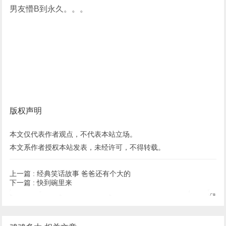
男友懵B到永久。。。
版权声明
本文仅代表作者观点，不代表本站立场。
本文系作者授权本站发表，未经许可，不得转载。
上一篇 :
经典笑话故事 爸爸还有个大的
下一篇 :
快到碗里来