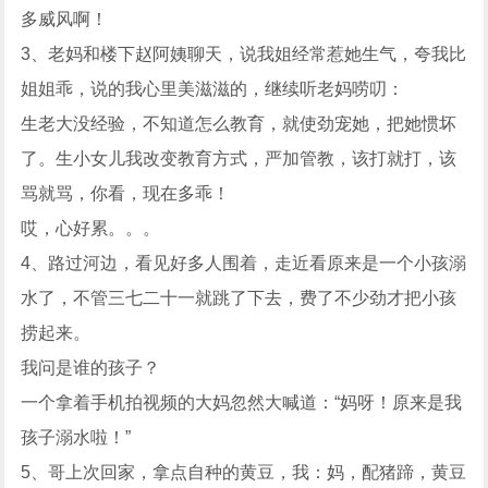
多威风啊！
3、老妈和楼下赵阿姨聊天，说我姐经常惹她生气，夸我比
姐姐乖，说的我心里美滋滋的，继续听老妈唠叨：
生老大没经验，不知道怎么教育，就使劲宠她，把她惯坏
了。生小女儿我改变教育方式，严加管教，该打就打，该
骂就骂，你看，现在多乖！
哎，心好累。。。
4、路过河边，看见好多人围着，走近看原来是一个小孩溺
水了，不管三七二十一就跳了下去，费了不少劲才把小孩
捞起来。
我问是谁的孩子？
一个拿着手机拍视频的大妈忽然大喊道：“妈呀！原来是我
孩子溺水啦！”
5、哥上次回家，拿点自种的黄豆，我：妈，配猪蹄，黄豆