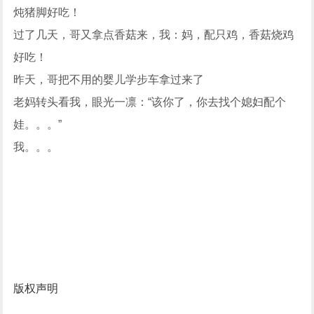
炖猪脚好吃！
过了几天，哥又拿点香菇来，我：妈，配只鸡，香菇烧鸡
好吃！
昨天，哥把不用的婴儿学步车拿过来了
老妈转头看我，眼光一凛：“该你了，你去找个媳妇配个
娃。。。”
我。。。
版权声明