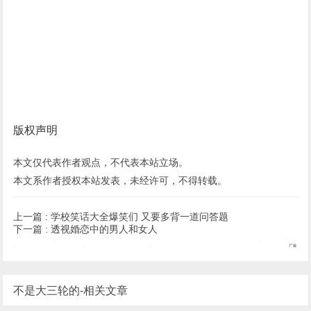
版权声明
本文仅代表作者观点，不代表本站立场。
本文系作者授权本站发表，未经许可，不得转载。
上一篇 :
学校笑话大全爆笑们 又要多背一道问答题
下一篇 :
透视婚恋中的男人和女人
不是大三轮的-相关文章