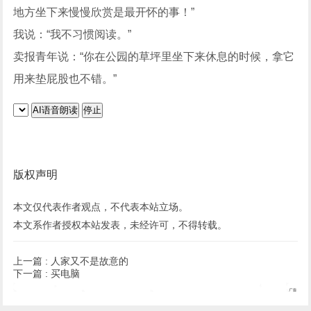
地方坐下来慢慢欣赏是最开怀的事！”
我说：“我不习惯阅读。”
卖报青年说：“你在公园的草坪里坐下来休息的时候，拿它
用来垫屁股也不错。”
AI语音朗读
停止
版权声明
本文仅代表作者观点，不代表本站立场。
本文系作者授权本站发表，未经许可，不得转载。
上一篇 :
人家又不是故意的
下一篇 :
买电脑